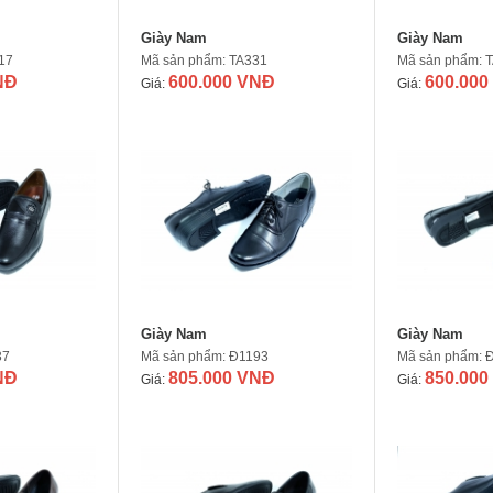
Giày Nam
Giày Nam
17
Mã sản phẩm: TA331
Mã sản phẩm: 
NĐ
600.000 VNĐ
600.000
Giá:
Giá:
Giày Nam
Giày Nam
37
Mã sản phẩm: Đ1193
Mã sản phẩm: 
NĐ
805.000 VNĐ
850.000
Giá:
Giá: