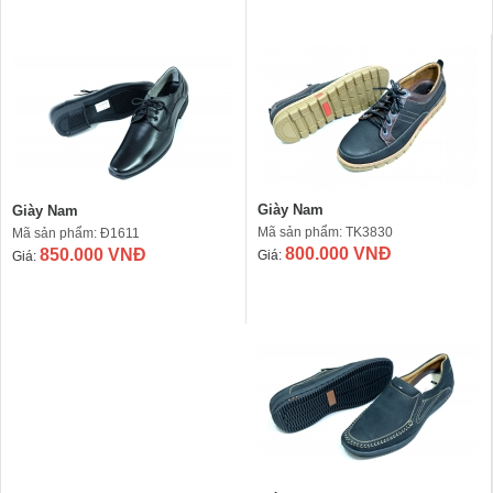
Giày Nam
Giày Nam
Mã sản phẩm: TK3830
Mã sản phẩm: Đ1611
800.000 VNĐ
850.000 VNĐ
Giá:
Giá: