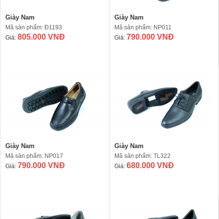
Giày Nam
Giày Nam
Mã sản phẩm: Đ1193
Mã sản phẩm: NP011
805.000 VNĐ
790.000 VNĐ
Giá:
Giá:
Giày Nam
Giày Nam
Mã sản phẩm: NP017
Mã sản phẩm: TL322
790.000 VNĐ
680.000 VNĐ
Giá:
Giá: