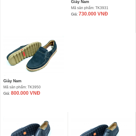
Giày Nam
Mã sản phẩm: TK3931
730.000 VNĐ
Giá:
Giày Nam
Mã sản phẩm: TK3950
800.000 VNĐ
Giá: