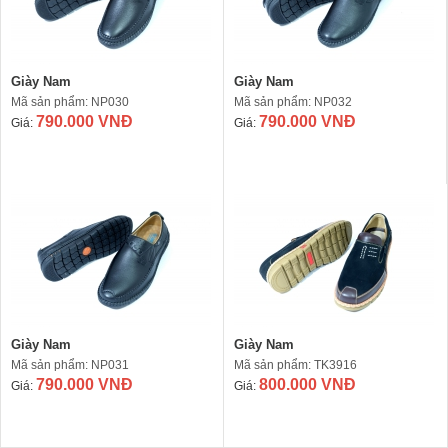
Giày Nam
Giày Nam
Mã sản phẩm: NP030
Mã sản phẩm: NP032
790.000 VNĐ
790.000 VNĐ
Giá:
Giá:
Giày Nam
Giày Nam
Mã sản phẩm: NP031
Mã sản phẩm: TK3916
790.000 VNĐ
800.000 VNĐ
Giá:
Giá: