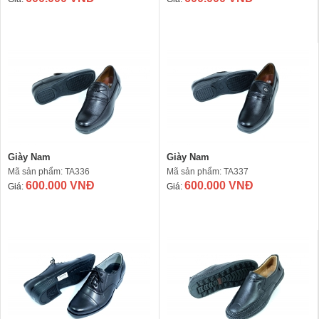
Giày Nam
Giày Nam
Mã sản phẩm: TA336
Mã sản phẩm: TA337
600.000 VNĐ
600.000 VNĐ
Giá:
Giá: