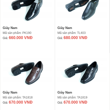
Giày Nam
Giày Nam
Mã sản phẩm: PK190
Mã sản phẩm: TL403
660.000 VNĐ
680.000 VNĐ
Giá:
Giá:
Giày Nam
Giày Nam
Mã sản phẩm: TA1818
Mã sản phẩm: TA1819
670.000 VNĐ
670.000 VNĐ
Giá:
Giá: