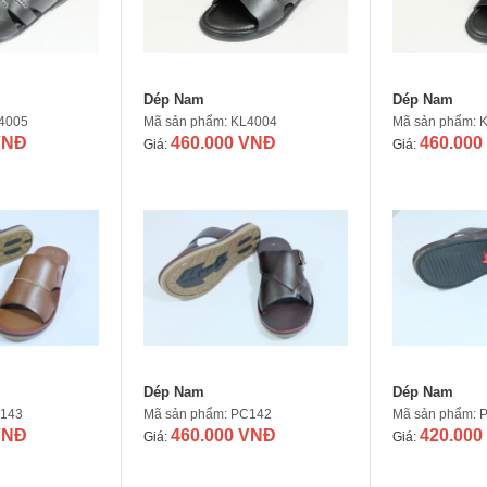
Dép Nam
Dép Nam
L4005
Mã sản phẩm: KL4004
Mã sản phẩm: 
VNĐ
460.000 VNĐ
460.000
Giá:
Giá:
Dép Nam
Dép Nam
C143
Mã sản phẩm: PC142
Mã sản phẩm: 
VNĐ
460.000 VNĐ
420.000
Giá:
Giá: