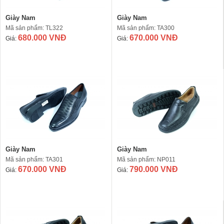
Giày Nam
Giày Nam
Mã sản phẩm: TL322
Mã sản phẩm: TA300
680.000 VNĐ
670.000 VNĐ
Giá:
Giá:
Giày Nam
Giày Nam
Mã sản phẩm: TA301
Mã sản phẩm: NP011
670.000 VNĐ
790.000 VNĐ
Giá:
Giá: