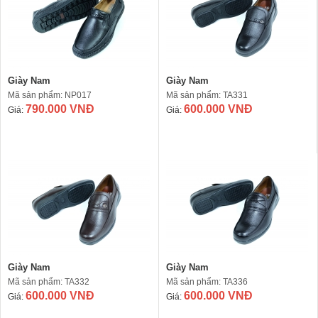
Giày Nam
Giày Nam
Mã sản phẩm: NP017
Mã sản phẩm: TA331
790.000 VNĐ
600.000 VNĐ
Giá:
Giá:
Giày Nam
Giày Nam
Mã sản phẩm: TA332
Mã sản phẩm: TA336
600.000 VNĐ
600.000 VNĐ
Giá:
Giá: