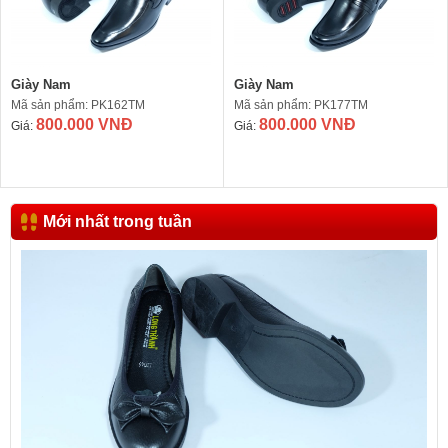
Giày Nam
Giày Nam
Mã sản phẩm: PK162TM
Mã sản phẩm: PK177TM
800.000 VNĐ
800.000 VNĐ
Giá:
Giá:
Mới nhất trong tuần