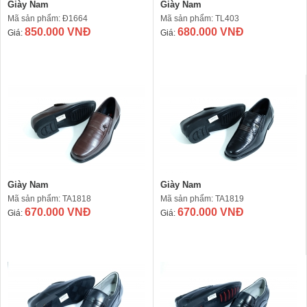
Giày Nam
Giày Nam
Mã sản phẩm: Đ1664
Mã sản phẩm: TL403
850.000 VNĐ
680.000 VNĐ
Giá:
Giá:
Giày Nam
Giày Nam
Mã sản phẩm: TA1818
Mã sản phẩm: TA1819
670.000 VNĐ
670.000 VNĐ
Giá:
Giá: