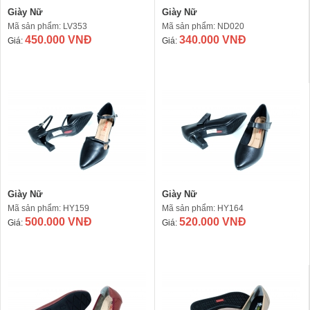
Giày Nữ
Giày Nữ
Mã sản phẩm: LV353
Mã sản phẩm: ND020
450.000 VNĐ
340.000 VNĐ
Giá:
Giá:
Giày Nữ
Giày Nữ
Mã sản phẩm: HY159
Mã sản phẩm: HY164
500.000 VNĐ
520.000 VNĐ
Giá:
Giá: