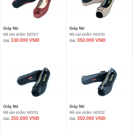
Giày Nữ
Giày Nữ
Mã sản phẩm: ND027
Mã sản phẩm: ND030
330.000 VNĐ
350.000 VNĐ
Giá:
Giá:
Giày Nữ
Giày Nữ
Mã sản phẩm: ND031
Mã sản phẩm: ND032
350.000 VNĐ
350.000 VNĐ
Giá:
Giá: