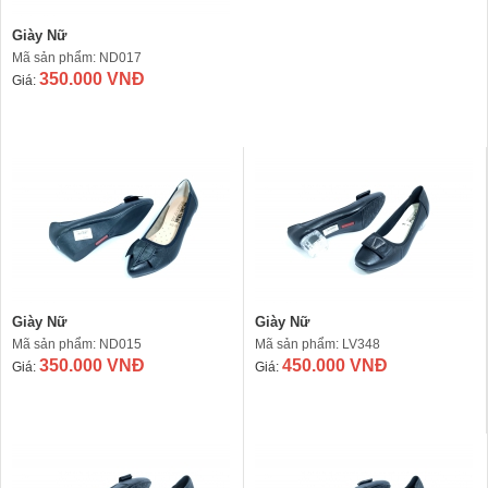
Giày Nữ
Mã sản phẩm: ND017
350.000 VNĐ
Giá:
Giày Nữ
Giày Nữ
Mã sản phẩm: ND015
Mã sản phẩm: LV348
350.000 VNĐ
450.000 VNĐ
Giá:
Giá: