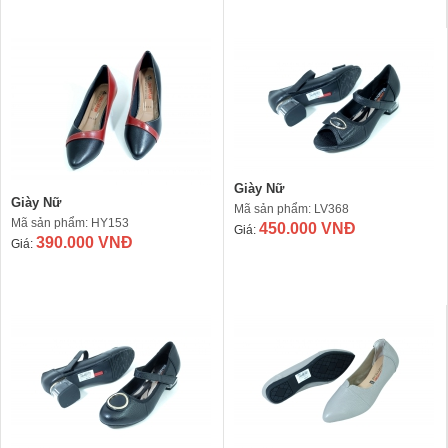
Giày Nữ
Giày Nữ
Mã sản phẩm: LV368
Mã sản phẩm: HY153
450.000 VNĐ
Giá:
390.000 VNĐ
Giá: