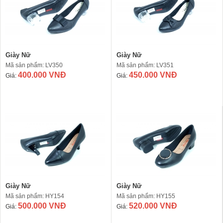
Giày Nữ
Giày Nữ
Mã sản phẩm: LV350
Mã sản phẩm: LV351
400.000 VNĐ
450.000 VNĐ
Giá:
Giá:
Giày Nữ
Giày Nữ
Mã sản phẩm: HY154
Mã sản phẩm: HY155
500.000 VNĐ
520.000 VNĐ
Giá:
Giá: