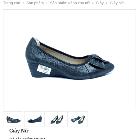
Trang chủ
Sản phẩm
Sản phẩm dành cho nữ
Giày
Giày Nữ
Giày Nữ