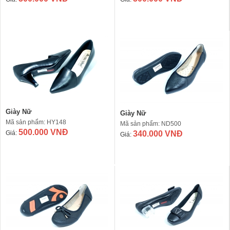
Giày Nữ
Giày Nữ
Mã sản phẩm: HY148
Mã sản phẩm: ND500
500.000 VNĐ
Giá:
340.000 VNĐ
Giá: