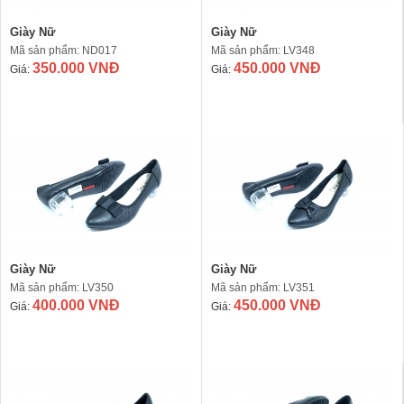
Giày Nữ
Giày Nữ
Mã sản phẩm: ND017
Mã sản phẩm: LV348
350.000 VNĐ
450.000 VNĐ
Giá:
Giá:
Giày Nữ
Giày Nữ
Mã sản phẩm: LV350
Mã sản phẩm: LV351
400.000 VNĐ
450.000 VNĐ
Giá:
Giá: