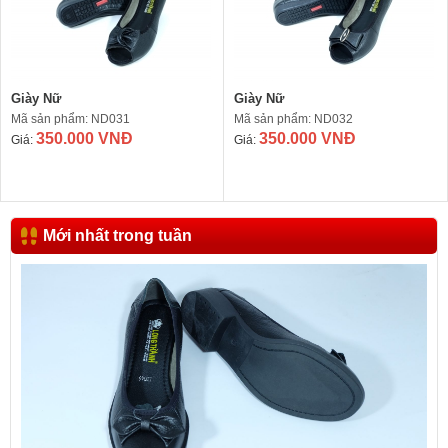
Giày Nữ
Giày Nữ
Mã sản phẩm: ND031
Mã sản phẩm: ND032
350.000 VNĐ
350.000 VNĐ
Giá:
Giá:
Mới nhất trong tuần