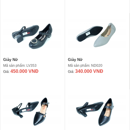
Giày Nữ
Giày Nữ
Mã sản phẩm: LV353
Mã sản phẩm: ND020
450.000 VNĐ
340.000 VNĐ
Giá:
Giá: