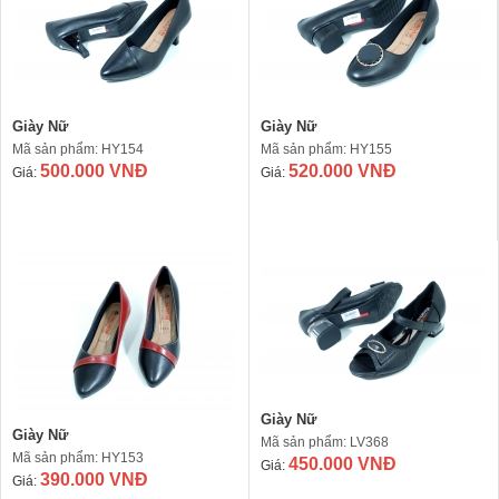
Giày Nữ
Giày Nữ
Mã sản phẩm: HY154
Mã sản phẩm: HY155
500.000 VNĐ
520.000 VNĐ
Giá:
Giá:
Giày Nữ
Giày Nữ
Mã sản phẩm: LV368
Mã sản phẩm: HY153
450.000 VNĐ
Giá:
390.000 VNĐ
Giá: