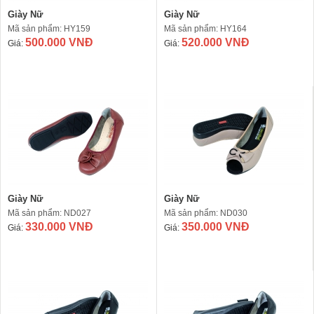
Giày Nữ
Giày Nữ
Mã sản phẩm: HY159
Mã sản phẩm: HY164
500.000 VNĐ
520.000 VNĐ
Giá:
Giá:
Giày Nữ
Giày Nữ
Mã sản phẩm: ND027
Mã sản phẩm: ND030
330.000 VNĐ
350.000 VNĐ
Giá:
Giá: