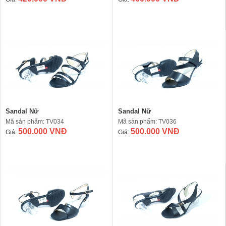
Sandal Nữ
Sandal Nữ
Mã sản phẩm: TV034
Mã sản phẩm: TV036
500.000 VNĐ
500.000 VNĐ
Giá:
Giá: