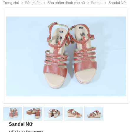
Trang chủ
Sản phẩm
Sản phẩm dành cho nữ
Sandal
Sandal Nữ
Sandal Nữ