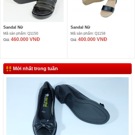
Sandal Nữ
Sandal Nữ
Mã sản phẩm: Q1150
Mã sản phẩm: Q1158
460.000 VNĐ
400.000 VNĐ
Giá:
Giá:
Mới nhất trong tuần