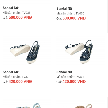
Sandal Nữ
Sandal Nữ
Mã sản phẩm: TV038
Mã sản phẩm: TV035
500.000 VNĐ
Giá:
500.000 VNĐ
Giá:
Sandal Nữ
Sandal Nữ
Mã sản phẩm: LV370
Mã sản phẩm: LV371
420.000 VNĐ
420.000 VNĐ
Giá:
Giá: