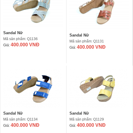
Sandal Nữ
Sandal Nữ
Mã sản phẩm: Q1136
Mã sản phẩm: Q1131
400.000 VNĐ
Giá:
400.000 VNĐ
Giá:
Sandal Nữ
Sandal Nữ
Mã sản phẩm: Q1134
Mã sản phẩm: Q1129
400.000 VNĐ
400.000 VNĐ
Giá:
Giá: