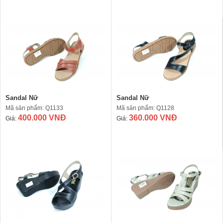
Sandal Nữ
Sandal Nữ
Mã sản phẩm: Q1133
Mã sản phẩm: Q1128
400.000 VNĐ
360.000 VNĐ
Giá:
Giá: