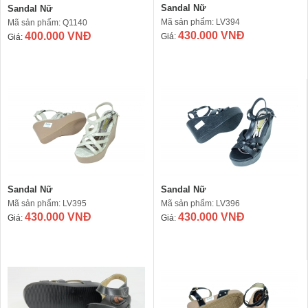
Sandal Nữ
Sandal Nữ
Mã sản phẩm: LV394
Mã sản phẩm: Q1140
430.000 VNĐ
400.000 VNĐ
Giá:
Giá:
Sandal Nữ
Sandal Nữ
Mã sản phẩm: LV395
Mã sản phẩm: LV396
430.000 VNĐ
430.000 VNĐ
Giá:
Giá: