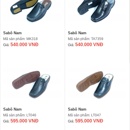
Sabô Nam
Sabô Nam
Mã sản phẩm: MK318
Mã sản phẩm: TA7359
540.000 VNĐ
540.000 VNĐ
Giá:
Giá:
Sabô Nam
Sabô Nam
Mã sản phẩm: LT046
Mã sản phẩm: LT047
595.000 VNĐ
595.000 VNĐ
Giá:
Giá: