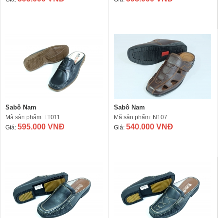
Sabô Nam
Sabô Nam
Mã sản phẩm: LT011
Mã sản phẩm: N107
595.000 VNĐ
540.000 VNĐ
Giá:
Giá: