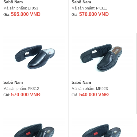
Sabô Nam
Sabô Nam
Mã sản phẩm: LT053
Mã sản phẩm: PK311
595.000 VNĐ
570.000 VNĐ
Giá:
Giá:
Sabô Nam
Sabô Nam
Mã sản phẩm: PK312
Mã sản phẩm: MK923
570.000 VNĐ
540.000 VNĐ
Giá:
Giá: