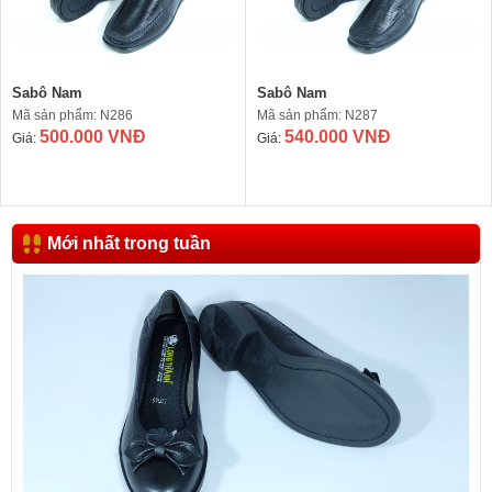
Sabô Nam
Sabô Nam
Mã sản phẩm: N286
Mã sản phẩm: N287
500.000 VNĐ
540.000 VNĐ
Giá:
Giá:
Mới nhất trong tuần