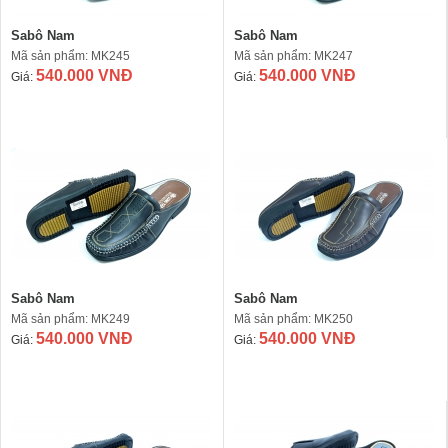
Sabô Nam
Sabô Nam
Mã sản phẩm: MK245
Mã sản phẩm: MK247
540.000 VNĐ
540.000 VNĐ
Giá:
Giá:
Sabô Nam
Sabô Nam
Mã sản phẩm: MK249
Mã sản phẩm: MK250
540.000 VNĐ
540.000 VNĐ
Giá:
Giá: