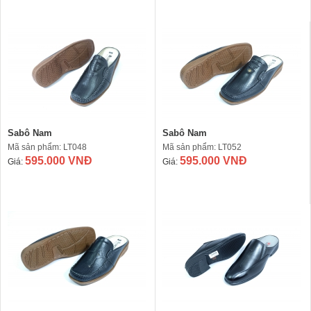
Sabô Nam
Sabô Nam
Mã sản phẩm: LT048
Mã sản phẩm: LT052
595.000 VNĐ
595.000 VNĐ
Giá:
Giá: