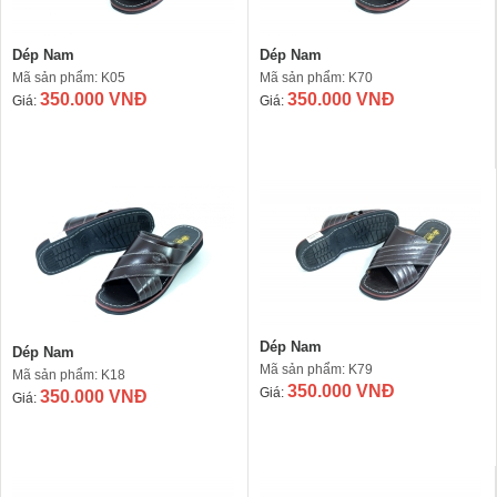
Dép Nam
Dép Nam
Mã sản phẩm: K05
Mã sản phẩm: K70
350.000 VNĐ
350.000 VNĐ
Giá:
Giá:
Dép Nam
Dép Nam
Mã sản phẩm: K79
Mã sản phẩm: K18
350.000 VNĐ
Giá:
350.000 VNĐ
Giá: