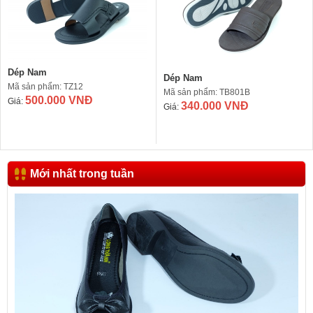
Dép Nam
Dép Nam
Mã sản phẩm: TZ12
Mã sản phẩm: TB801B
500.000 VNĐ
Giá:
340.000 VNĐ
Giá:
Mới nhất trong tuần