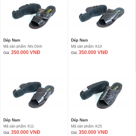
Dép Nam
Dép Nam
Mã sản phẩm: Nhị Dính
Mã sản phẩm: K10
350.000 VNĐ
350.000 VNĐ
Giá:
Giá:
Dép Nam
Dép Nam
Mã sản phẩm: K11
Mã sản phẩm: K25
350.000 VNĐ
350.000 VNĐ
Giá:
Giá: