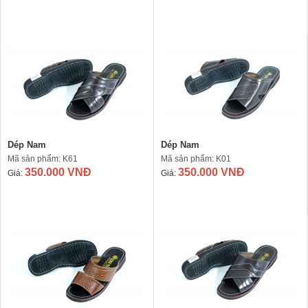
Dép Nam
Dép Nam
Mã sản phẩm: K61
Mã sản phẩm: K01
350.000 VNĐ
350.000 VNĐ
Giá:
Giá: