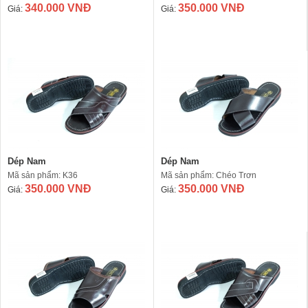
340.000 VNĐ
350.000 VNĐ
Giá:
Giá:
Dép Nam
Dép Nam
Mã sản phẩm: K36
Mã sản phẩm: Chéo Trơn
350.000 VNĐ
350.000 VNĐ
Giá:
Giá: