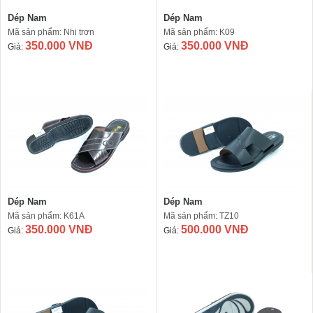
Dép Nam
Dép Nam
Mã sản phẩm: Nhị trơn
Mã sản phẩm: K09
350.000 VNĐ
350.000 VNĐ
Giá:
Giá:
Dép Nam
Dép Nam
Mã sản phẩm: K61A
Mã sản phẩm: TZ10
350.000 VNĐ
500.000 VNĐ
Giá:
Giá: