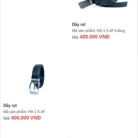
Dây nịt
Mã sản phẩm: HH.1.5.4F k.tăng
400.000 VNĐ
Giá:
Dây nịt
Mã sản phẩm: HH.1.5.4F
400.000 VNĐ
Giá: