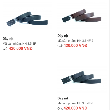
Dây nịt
Dây nịt
Mã sản phẩm: HH.3.5.4F-2
Mã sản phẩm: HH.3.5.4F
420.000 VNĐ
Giá:
420.000 VNĐ
Giá:
Dây nịt
Mã sản phẩm: HH.3.5.4F-3
420.000 VNĐ
Giá: