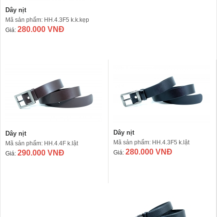
Dây nịt
Mã sản phẩm: HH.4.3F5 k.k.kẹp
280.000 VNĐ
Giá:
Dây nịt
Dây nịt
Mã sản phẩm: HH.4.3F5 k.lật
Mã sản phẩm: HH.4.4F k.lật
280.000 VNĐ
290.000 VNĐ
Giá:
Giá: